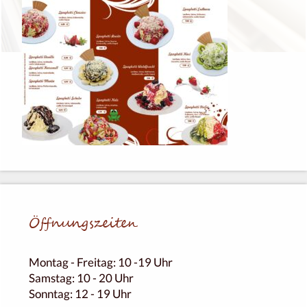
Öffnungs­zei­ten
Montag - Frei­tag: 10 -19 Uhr
Sams­tag: 10 - 20 Uhr
Sonn­tag: 12 - 19 Uhr